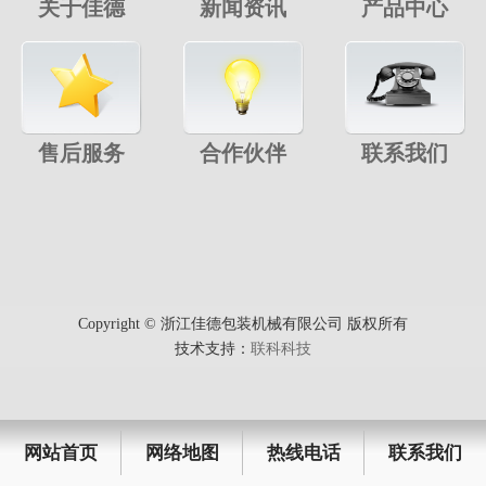
关于佳德
新闻资讯
产品中心
售后服务
合作伙伴
联系我们
Copyright © 浙江佳德包装机械有限公司 版权所有
技术支持：
联科科技
网站首页
网络地图
热线电话
联系我们