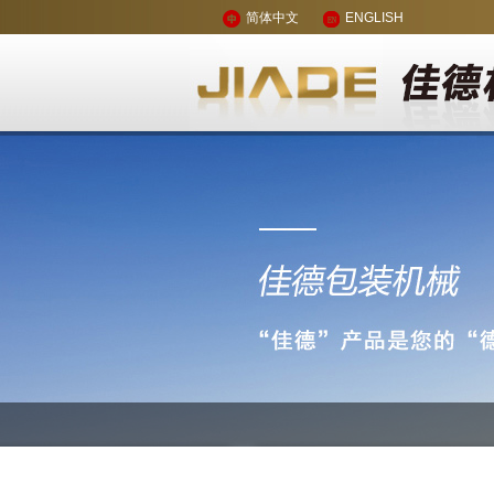
简体中文
ENGLISH