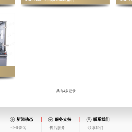
共有4条记录
新闻动态
服务支持
联系我们
企业新闻
售后服务
联系我们
·
·
·