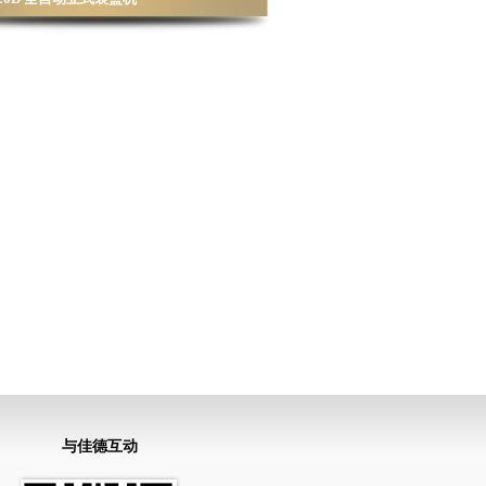
与佳德互动