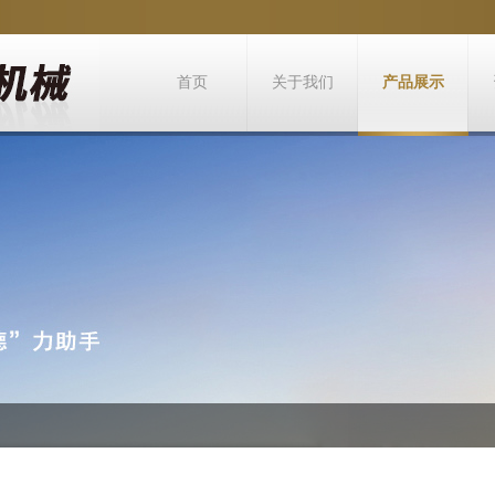
首页
关于我们
产品展示