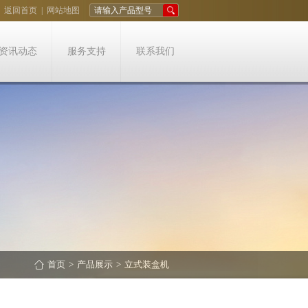
返回首页
|
网站地图
请输入产品型号
资讯动态
服务支持
联系我们
首页
>
产品展示
>
立式装盒机