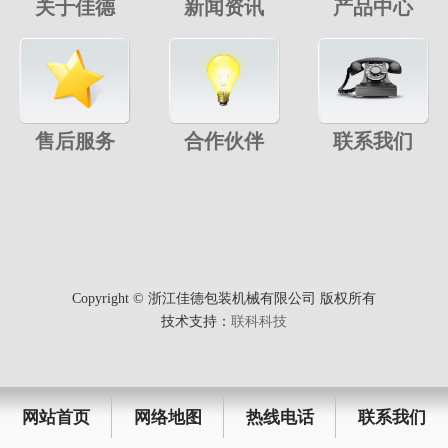
关于佳德
新闻资讯
产品中心
售后服务
合作伙伴
联系我们
Copyright © 浙江佳德包装机械有限公司 版权所有
技术支持：
联科科技
网站首页
网络地图
热线电话
联系我们